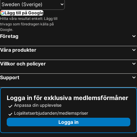
Lägg till på Google
Hitta våra resultat enkelt: Lägg till
trivago som föredragen källa på
Google.
Företag
Våra produkter
Villkor och policyer
Support
Logga in för exklusiva medlemsförmåner
Anpassa din upplevelse
Lojalitetserbjudanden/medlemspriser
Logga in