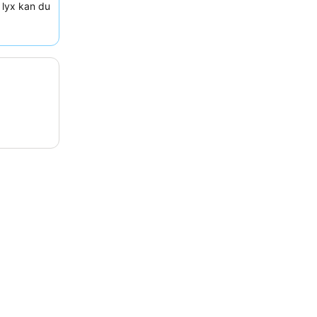
 lyx kan du