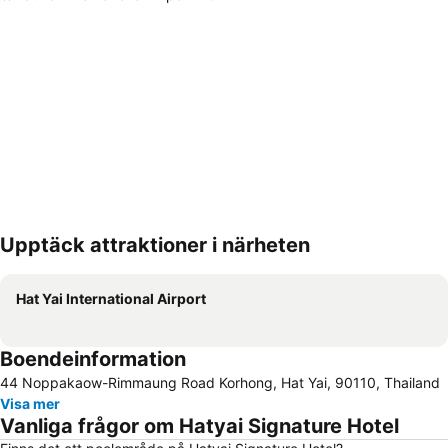
Upptäck attraktioner i närheten
Förstora kartan
Hat Yai International Airport
Boendeinformation
44 Noppakaow-Rimmaung Road Korhong, Hat Yai, 90110, Thailand
Visa mer
Vanliga frågor om Hatyai Signature Hotel