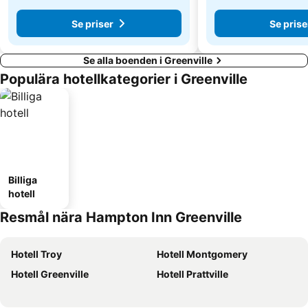
Se priser
Se prise
Se alla boenden i Greenville
Populära hotellkategorier i Greenville
Billiga
hotell
Resmål nära Hampton Inn Greenville
Hotell Troy
Hotell Montgomery
Hotell Greenville
Hotell Prattville