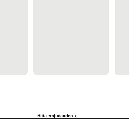
Hitta erbjudanden