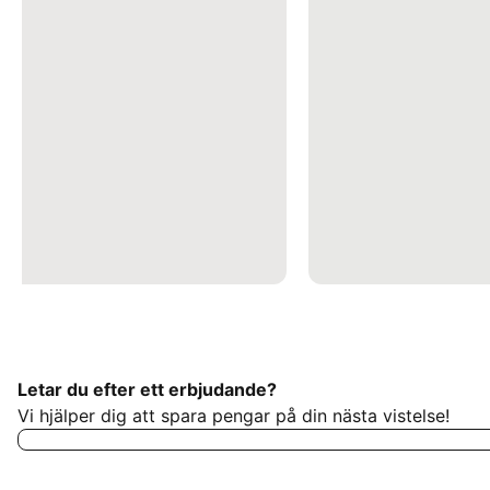
Letar du efter ett erbjudande?
Vi hjälper dig att spara pengar på din nästa vistelse!