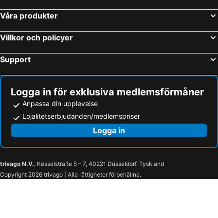
Våra produkter
Villkor och policyer
Support
Logga in för exklusiva medlemsförmåner
Anpassa din upplevelse
Lojalitetserbjudanden/medlemspriser
Logga in
trivago N.V.
, Kesselstraße 5 – 7, 40221 Düsseldorf, Tyskland
Copyright 2026 trivago | Alla rättigheter förbehållna.