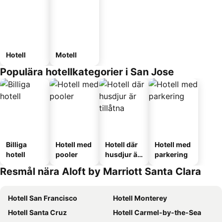
Hotell
Motell
Populära hotellkategorier i San Jose
Billiga
Hotell med
Hotell där
Hotell med
hotell
pooler
husdjur är
parkering
tillåtna
Resmål nära Aloft by Marriott Santa Clara
Hotell San Francisco
Hotell Monterey
Hotell Santa Cruz
Hotell Carmel-by-the-Sea