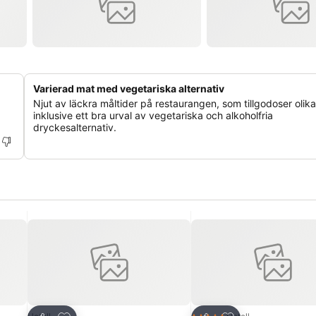
Varierad mat med vegetariska alternativ
Njut av läckra måltider på restaurangen, som tillgodoser olik
inklusive ett bra urval av vegetariska och alkoholfria
dryckesalternativ.