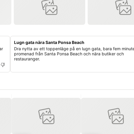
Lugn gata nära Santa Ponsa Beach
ar
Dra nytta av ett toppenläge på en lugn gata, bara fem minut
promenad från Santa Ponsa Beach och nära butiker och
restauranger.