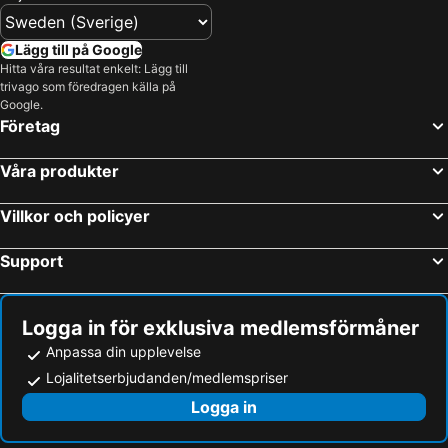
Lägg till på Google
Hitta våra resultat enkelt: Lägg till
trivago som föredragen källa på
Google.
Företag
Våra produkter
Villkor och policyer
Support
Logga in för exklusiva medlemsförmåner
Anpassa din upplevelse
Lojalitetserbjudanden/medlemspriser
Logga in