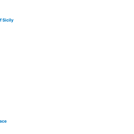
 Sicily
ace