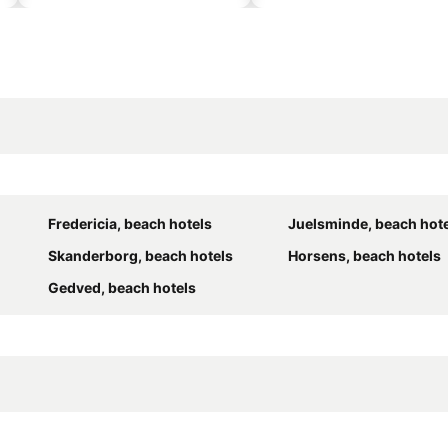
Fredericia, beach hotels
Juelsminde, beach hot
Skanderborg, beach hotels
Horsens, beach hotels
Gedved, beach hotels