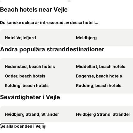
Beach hotels near Vejle
Du kanske också är intresserad av dessa hotell...
Hotel Vejlefjord
Meldbjerg
Andra populära stranddestinationer
Hedensted, beach hotels
Middelfart, beach hotels
Odder, beach hotels
Bogense, beach hotels
Kolding, beach hotels
Rødding, beach hotels
Sevärdigheter i Vejle
Hvidbjerg Strand, Stränder
Hvidbjerg Strand, Stränder
Se alla boenden i Vejle