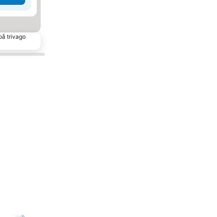
på trivago