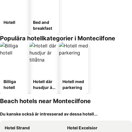
Hotell
Bed and
breakfast
Populära hotellkategorier i Montecilfone
Billiga
Hotell där
Hotell med
hotell
husdjur är
parkering
tillåtna
Beach hotels near Montecilfone
Du kanske också är intresserad av dessa hotell...
Hotel Strand
Hotel Excelsior