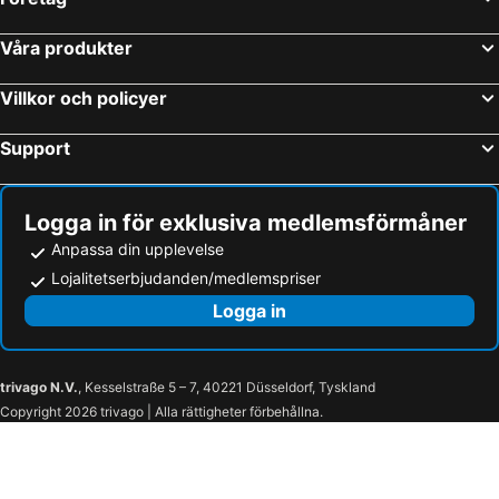
Våra produkter
Villkor och policyer
Support
Logga in för exklusiva medlemsförmåner
Anpassa din upplevelse
Lojalitetserbjudanden/medlemspriser
Logga in
trivago N.V.
, Kesselstraße 5 – 7, 40221 Düsseldorf, Tyskland
Copyright 2026 trivago | Alla rättigheter förbehållna.