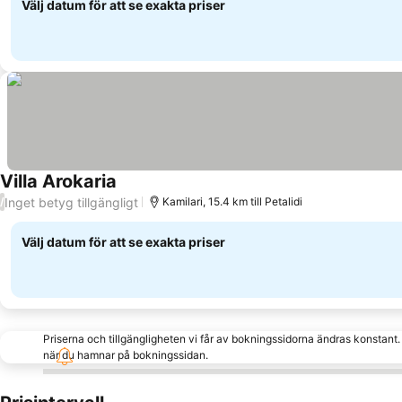
Välj datum för att se exakta priser
Villa Arokaria
Inget betyg tillgängligt
/
Kamilari, 15.4 km till Petalidi
Välj datum för att se exakta priser
Priserna och tillgängligheten vi får av bokningssidorna ändras konstant
när du hamnar på bokningssidan.