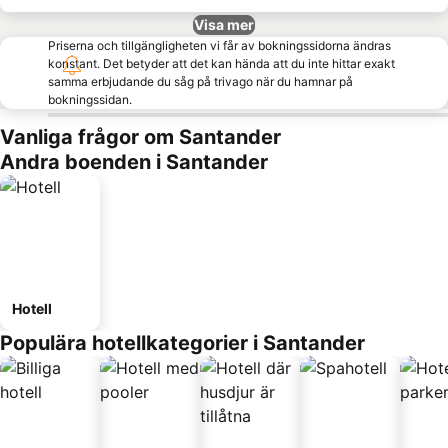
Visa mer
Priserna och tillgängligheten vi får av bokningssidorna ändras
konstant. Det betyder att det kan hända att du inte hittar exakt
samma erbjudande du såg på trivago när du hamnar på
bokningssidan.
Vanliga frågor om Santander
Andra boenden i Santander
Hotell
Populära hotellkategorier i Santander