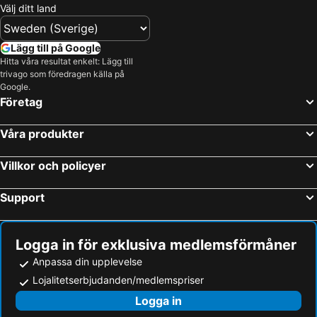
Välj ditt land
Lägg till på Google
Hitta våra resultat enkelt: Lägg till
trivago som föredragen källa på
Google.
Företag
Våra produkter
Villkor och policyer
Support
Logga in för exklusiva medlemsförmåner
Anpassa din upplevelse
Lojalitetserbjudanden/medlemspriser
Logga in