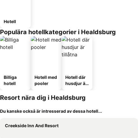
Hotell
Populära hotellkategorier i Healdsburg
Billiga
Hotell med
Hotell där
hotell
pooler
husdjur är
tillåtna
Resort nära dig i Healdsburg
Du kanske också är intresserad av dessa hotell...
Creekside Inn And Resort