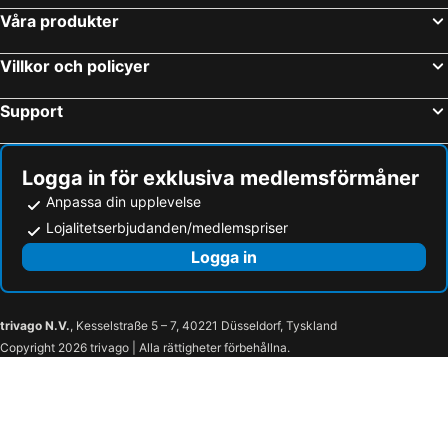
Våra produkter
Villkor och policyer
Support
Logga in för exklusiva medlemsförmåner
Anpassa din upplevelse
Lojalitetserbjudanden/medlemspriser
Logga in
trivago N.V.
, Kesselstraße 5 – 7, 40221 Düsseldorf, Tyskland
Copyright 2026 trivago | Alla rättigheter förbehållna.