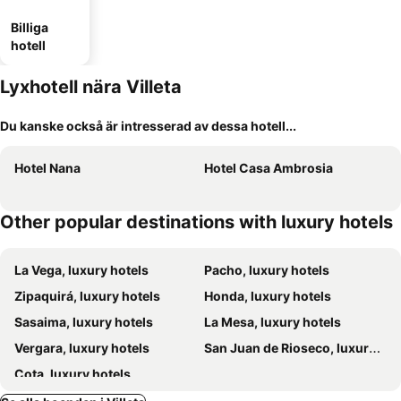
Billiga
hotell
Lyxhotell nära Villeta
Du kanske också är intresserad av dessa hotell...
Hotel Nana
Hotel Casa Ambrosia
Other popular destinations with luxury hotels
La Vega, luxury hotels
Pacho, luxury hotels
Zipaquirá, luxury hotels
Honda, luxury hotels
Sasaima, luxury hotels
La Mesa, luxury hotels
Vergara, luxury hotels
San Juan de Rioseco, luxury hotels
Cota, luxury hotels