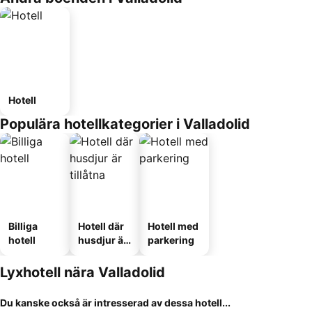
Hotell
Populära hotellkategorier i Valladolid
Billiga
Hotell där
Hotell med
hotell
husdjur är
parkering
tillåtna
Lyxhotell nära Valladolid
Du kanske också är intresserad av dessa hotell...