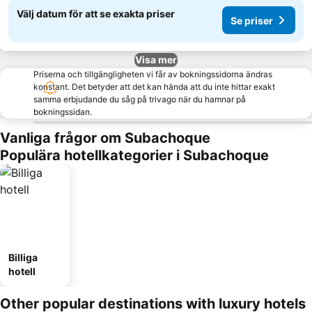
Välj datum för att se exakta priser
Se priser
Visa mer
Priserna och tillgängligheten vi får av bokningssidorna ändras
konstant. Det betyder att det kan hända att du inte hittar exakt
samma erbjudande du såg på trivago när du hamnar på
bokningssidan.
Vanliga frågor om Subachoque
Populära hotellkategorier i Subachoque
Billiga
hotell
Other popular destinations with luxury hotels