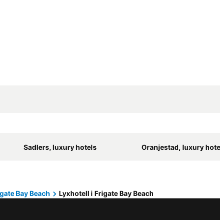
Sadlers, luxury hotels
Oranjestad, luxury hote
igate Bay Beach
Lyxhotell i Frigate Bay Beach