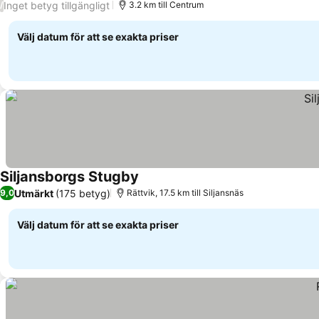
Inget betyg tillgängligt
/
3.2 km till Centrum
Välj datum för att se exakta priser
Siljansborgs Stugby
Utmärkt
(175 betyg)
9,0
Rättvik, 17.5 km till Siljansnäs
Välj datum för att se exakta priser