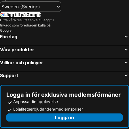
Lägg till på Google
Hitta våra resultat enkelt: Lägg till
trivago som föredragen källa på
Google.
Företag
Våra produkter
Villkor och policyer
Support
Logga in för exklusiva medlemsförmåner
Anpassa din upplevelse
Lojalitetserbjudanden/medlemspriser
Logga in