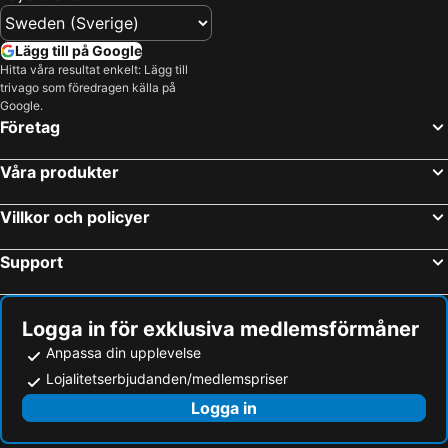
Lägg till på Google
Hitta våra resultat enkelt: Lägg till
trivago som föredragen källa på
Google.
Företag
Våra produkter
Villkor och policyer
Support
Logga in för exklusiva medlemsförmåner
Anpassa din upplevelse
Lojalitetserbjudanden/medlemspriser
Logga in