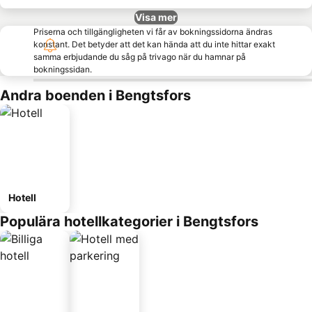
Visa mer
Priserna och tillgängligheten vi får av bokningssidorna ändras
konstant. Det betyder att det kan hända att du inte hittar exakt
samma erbjudande du såg på trivago när du hamnar på
bokningssidan.
Andra boenden i Bengtsfors
Hotell
Populära hotellkategorier i Bengtsfors