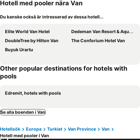
Hotell med pooler nära Van
Du kanske också är intresserad av dessa hotell...
Elite World Van Hotel
Dedeman Van Resort & Aquapark
DoubleTree by Hilton Van
The Conforium Hotel Van
Buyuk Urartu
Other popular destinations for hotels with
pools
Edremit, hotels with pools
Se alla boenden i Van
Hotellsök
Europa
Turkiet
Van Province
Van
Hotell med pooler i Van