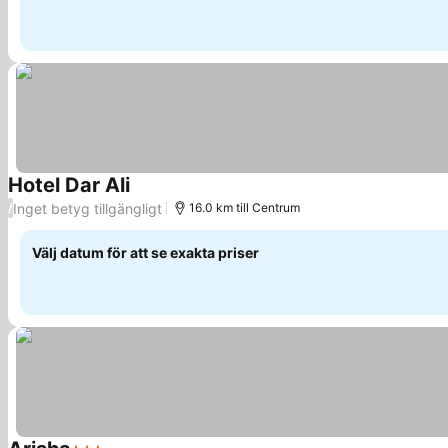
Hotel Dar Ali
Inget betyg tillgängligt
/
16.0 km till Centrum
Välj datum för att se exakta priser