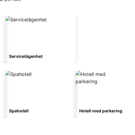
Servicelägenhet
Spahotell
Hotell med parkering