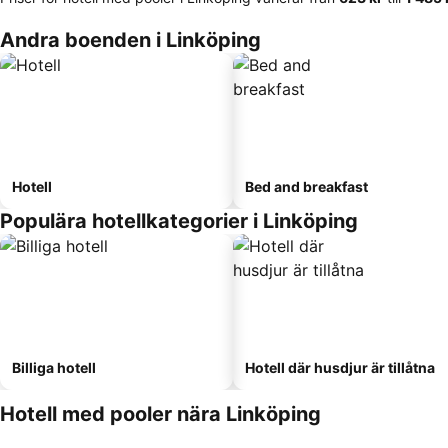
Andra boenden i Linköping
Hotell
Bed and breakfast
Populära hotellkategorier i Linköping
Billiga hotell
Hotell där husdjur är tillåtna
Hotell med pooler nära Linköping