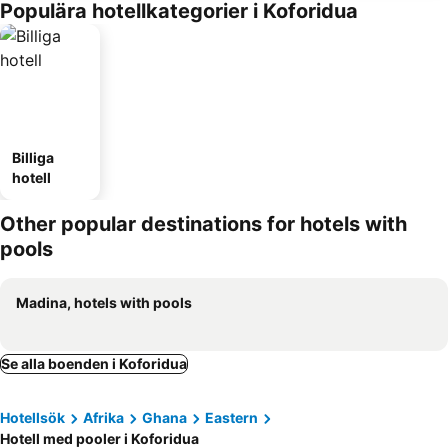
Populära hotellkategorier i Koforidua
Billiga
hotell
Other popular destinations for hotels with
pools
Madina, hotels with pools
Se alla boenden i Koforidua
Hotellsök
Afrika
Ghana
Eastern
Hotell med pooler i Koforidua