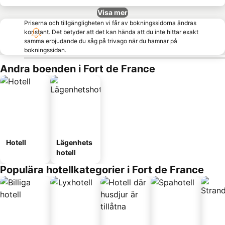
Visa mer
Priserna och tillgängligheten vi får av bokningssidorna ändras
konstant. Det betyder att det kan hända att du inte hittar exakt
samma erbjudande du såg på trivago när du hamnar på
bokningssidan.
Andra boenden i Fort de France
Hotell
Lägenhets
hotell
Populära hotellkategorier i Fort de France