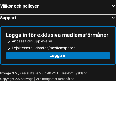
Villkor och policyer
Support
Logga in för exklusiva medlemsförmåner
Anpassa din upplevelse
Lojalitetserbjudanden/medlemspriser
Logga in
trivago N.V.
, Kesselstraße 5 – 7, 40221 Düsseldorf, Tyskland
Copyright 2026 trivago | Alla rättigheter förbehållna.