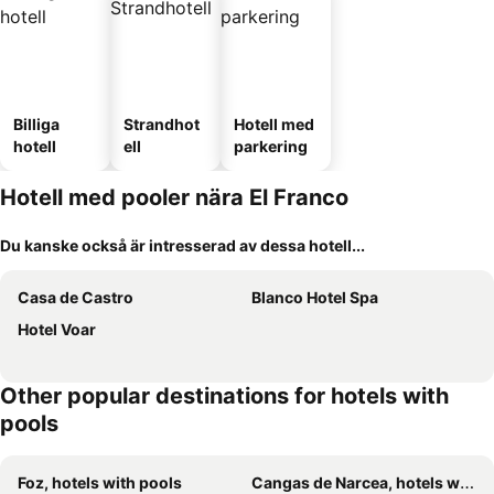
Billiga
Strandhot
Hotell med
hotell
ell
parkering
Hotell med pooler nära El Franco
Du kanske också är intresserad av dessa hotell...
Casa de Castro
Blanco Hotel Spa
Hotel Voar
Other popular destinations for hotels with
pools
Foz, hotels with pools
Cangas de Narcea, hotels with pools