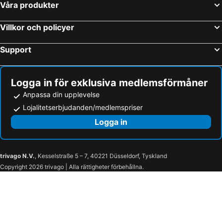
Våra produkter
Villkor och policyer
Support
Logga in för exklusiva medlemsförmåner
Anpassa din upplevelse
Lojalitetserbjudanden/medlemspriser
Logga in
trivago N.V.
, Kesselstraße 5 – 7, 40221 Düsseldorf, Tyskland
Copyright 2026 trivago | Alla rättigheter förbehållna.