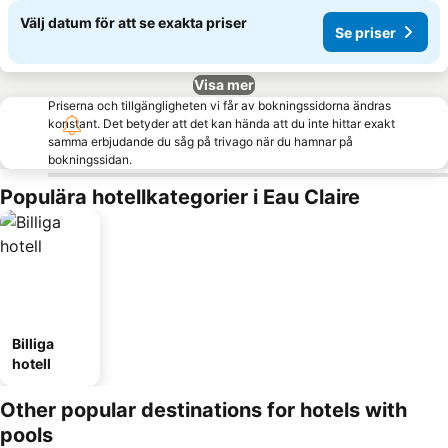
Välj datum för att se exakta priser
Se priser
Visa mer
Priserna och tillgängligheten vi får av bokningssidorna ändras
konstant. Det betyder att det kan hända att du inte hittar exakt
samma erbjudande du såg på trivago när du hamnar på
bokningssidan.
Populära hotellkategorier i Eau Claire
Billiga
hotell
Other popular destinations for hotels with
pools