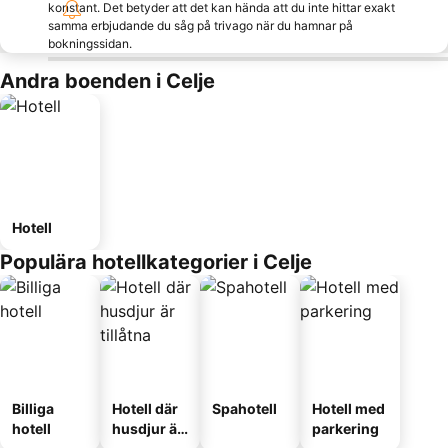
konstant. Det betyder att det kan hända att du inte hittar exakt
samma erbjudande du såg på trivago när du hamnar på
bokningssidan.
Andra boenden i Celje
Hotell
Populära hotellkategorier i Celje
Billiga
Hotell där
Spahotell
Hotell med
hotell
husdjur är
parkering