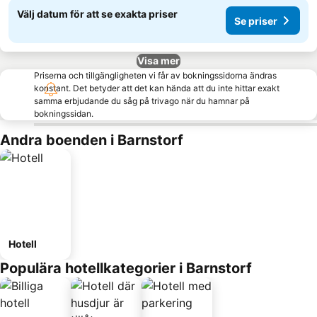
Välj datum för att se exakta priser
Se priser
Visa mer
Priserna och tillgängligheten vi får av bokningssidorna ändras
konstant. Det betyder att det kan hända att du inte hittar exakt
samma erbjudande du såg på trivago när du hamnar på
bokningssidan.
Andra boenden i Barnstorf
Hotell
Populära hotellkategorier i Barnstorf