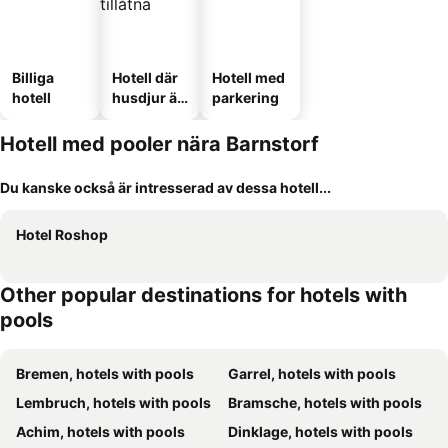
Billiga
Hotell där
Hotell med
hotell
husdjur är
parkering
tillåtna
Hotell med pooler nära Barnstorf
Du kanske också är intresserad av dessa hotell...
Hotel Roshop
Other popular destinations for hotels with
pools
Bremen, hotels with pools
Garrel, hotels with pools
Lembruch, hotels with pools
Bramsche, hotels with pools
Achim, hotels with pools
Dinklage, hotels with pools