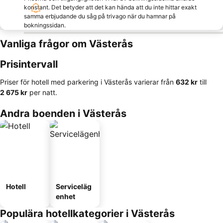
konstant. Det betyder att det kan hända att du inte hittar exakt
samma erbjudande du såg på trivago när du hamnar på
bokningssidan.
Vanliga frågor om Västerås
Prisintervall
Priser för hotell med parkering i Västerås varierar från
‎632 kr
till
‎2 675 kr
per natt.
Andra boenden i Västerås
Hotell
Serviceläg
enhet
Populära hotellkategorier i Västerås