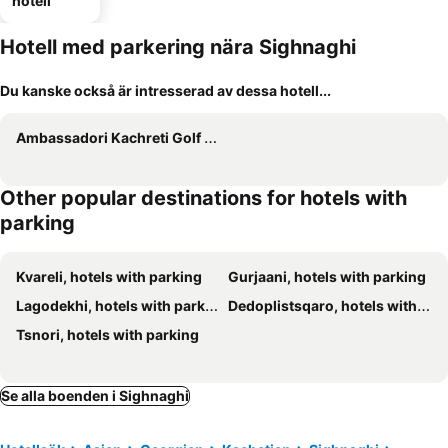
hotell
Hotell med parkering nära Sighnaghi
Du kanske också är intresserad av dessa hotell...
Ambassadori Kachreti Golf Resort
Other popular destinations for hotels with
parking
Kvareli, hotels with parking
Gurjaani, hotels with parking
Lagodekhi, hotels with parking
Dedoplistsqaro, hotels with parking
Tsnori, hotels with parking
Se alla boenden i Sighnaghi