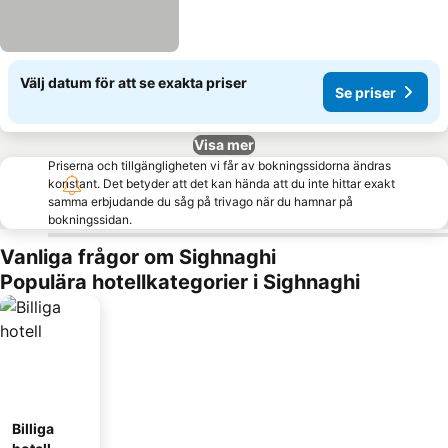
Välj datum för att se exakta priser
Se priser
Visa mer
Priserna och tillgängligheten vi får av bokningssidorna ändras
konstant. Det betyder att det kan hända att du inte hittar exakt
samma erbjudande du såg på trivago när du hamnar på
bokningssidan.
Vanliga frågor om Sighnaghi
Populära hotellkategorier i Sighnaghi
Billiga