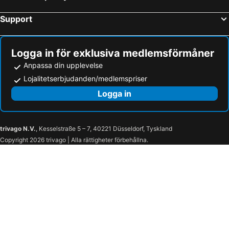
Support
Logga in för exklusiva medlemsförmåner
Anpassa din upplevelse
Lojalitetserbjudanden/medlemspriser
Logga in
trivago N.V.
, Kesselstraße 5 – 7, 40221 Düsseldorf, Tyskland
Copyright 2026 trivago | Alla rättigheter förbehållna.