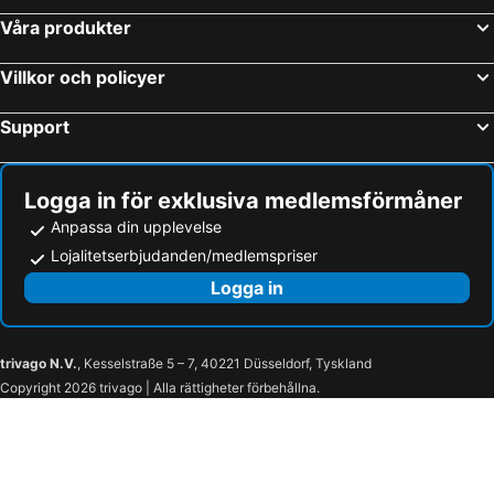
Våra produkter
Villkor och policyer
Support
Logga in för exklusiva medlemsförmåner
Anpassa din upplevelse
Lojalitetserbjudanden/medlemspriser
Logga in
trivago N.V.
, Kesselstraße 5 – 7, 40221 Düsseldorf, Tyskland
Copyright 2026 trivago | Alla rättigheter förbehållna.