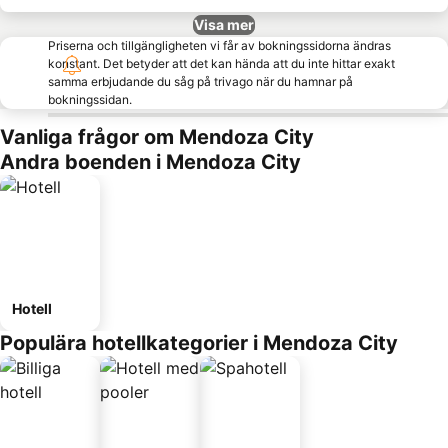
Visa mer
Priserna och tillgängligheten vi får av bokningssidorna ändras
konstant. Det betyder att det kan hända att du inte hittar exakt
samma erbjudande du såg på trivago när du hamnar på
bokningssidan.
Vanliga frågor om Mendoza City
Andra boenden i Mendoza City
Hotell
Populära hotellkategorier i Mendoza City