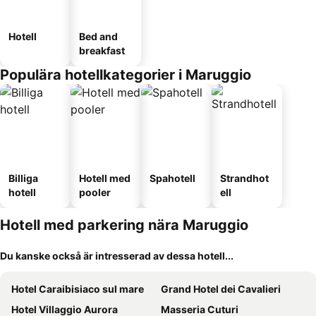
Hotell
Bed and
breakfast
Populära hotellkategorier i Maruggio
Billiga
Hotell med
Spahotell
Strandhot
hotell
pooler
ell
Hotell med parkering nära Maruggio
Du kanske också är intresserad av dessa hotell...
Hotel Caraibisiaco sul mare
Grand Hotel dei Cavalieri
Hotel Villaggio Aurora
Masseria Cuturi