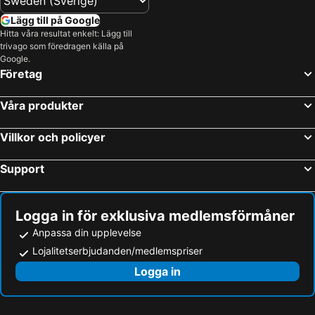
Lägg till på Google
Hitta våra resultat enkelt: Lägg till
trivago som föredragen källa på
Google.
Företag
Våra produkter
Villkor och policyer
Support
Logga in för exklusiva medlemsförmåner
Anpassa din upplevelse
Lojalitetserbjudanden/medlemspriser
Logga in