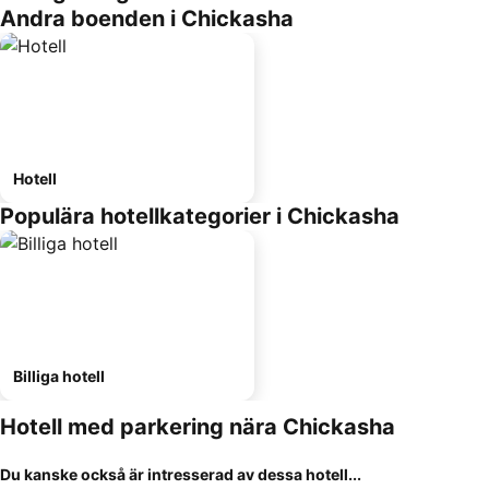
Andra boenden i Chickasha
Hotell
Populära hotellkategorier i Chickasha
Billiga hotell
Hotell med parkering nära Chickasha
Du kanske också är intresserad av dessa hotell...