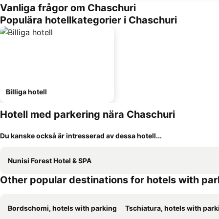
Vanliga frågor om Chaschuri
Populära hotellkategorier i Chaschuri
Billiga hotell
Hotell med parkering nära Chaschuri
Du kanske också är intresserad av dessa hotell...
Nunisi Forest Hotel & SPA
Other popular destinations for hotels with pa
Bordschomi, hotels with parking
Tschiatura, hotels with park