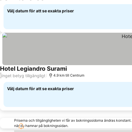
Välj datum för att se exakta priser
Hotel Legiandro Surami
Inget betyg tillgängligt
/
4.9 km till Centrum
Välj datum för att se exakta priser
Priserna och tillgängligheten vi får av bokningssidorna ändras konstant
när du hamnar på bokningssidan.