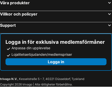
Våra produkter
Villkor och policyer
Support
Logga in för exklusiva medlemsförmåner
Anpassa din upplevelse
Lojalitetserbjudanden/medlemspriser
Logga in
trivago N.V.
, Kesselstraße 5 – 7, 40221 Düsseldorf, Tyskland
Copyright 2026 trivago | Alla rättigheter förbehållna.