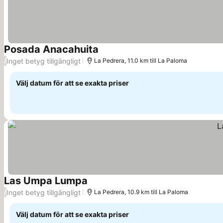
Posada Anacahuita
Inget betyg tillgängligt
/
La Pedrera, 11.0 km till La Paloma
Välj datum för att se exakta priser
Las Umpa Lumpa
Inget betyg tillgängligt
/
La Pedrera, 10.9 km till La Paloma
Välj datum för att se exakta priser