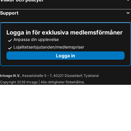
Support
Logga in för exklusiva medlemsförmåner
Anpassa din upplevelse
Lojalitetserbjudanden/medlemspriser
Logga in
trivago N.V.
, Kesselstraße 5 – 7, 40221 Düsseldorf, Tyskland
Copyright 2026 trivago | Alla rättigheter förbehållna.