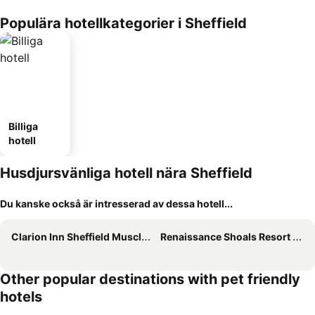
Populära hotellkategorier i Sheffield
Billiga
hotell
Husdjursvänliga hotell nära Sheffield
Du kanske också är intresserad av dessa hotell...
Clarion Inn Sheffield Muscle Shoals
Renaissance Shoals Resort & Spa
Other popular destinations with pet friendly
hotels