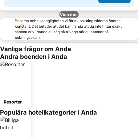
Visa mer
Priserna och tillgängligheten vi får av bokningssidorna ändras
konstant. Det betyder att det kan hända att du inte hittar exakt
samma erbjudande du såg på trivago när du hamnar på
bokningssidan.
Vanliga frågor om Anda
Andra boenden i Anda
Resorter
Populära hotellkategorier i Anda