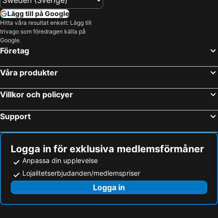
Lägg till på Google
Hitta våra resultat enkelt: Lägg till
trivago som föredragen källa på
Google.
Företag
Våra produkter
Villkor och policyer
Support
Logga in för exklusiva medlemsförmåner
Anpassa din upplevelse
Lojalitetserbjudanden/medlemspriser
Logga in